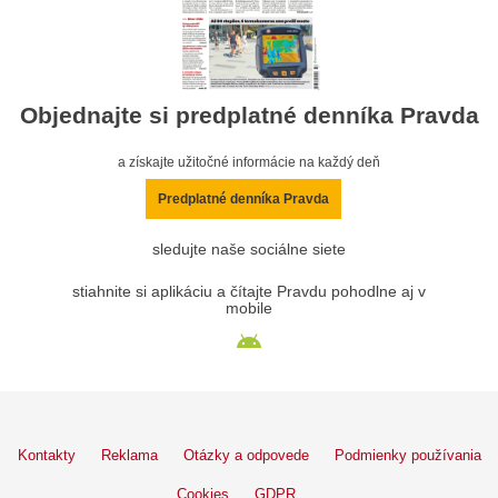
Objednajte si predplatné denníka Pravda
a získajte užitočné informácie na každý deň
Predplatné denníka Pravda
sledujte naše sociálne siete
stiahnite si aplikáciu a čítajte Pravdu pohodlne aj v
mobile
Kontakty
Reklama
Otázky a odpovede
Podmienky používania
Cookies
GDPR