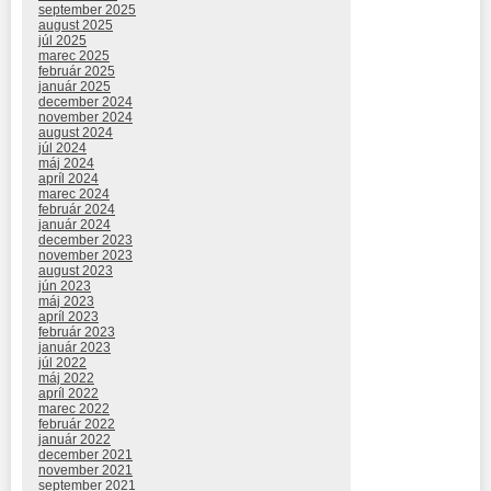
september 2025
august 2025
júl 2025
marec 2025
február 2025
január 2025
december 2024
november 2024
august 2024
júl 2024
máj 2024
apríl 2024
marec 2024
február 2024
január 2024
december 2023
november 2023
august 2023
jún 2023
máj 2023
apríl 2023
február 2023
január 2023
júl 2022
máj 2022
apríl 2022
marec 2022
február 2022
január 2022
december 2021
november 2021
september 2021