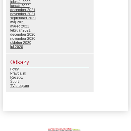
február 2022
január 2022
december 2021
november 2021
september 2021
máj 2021
marec 2021
február 2021
december 2020
november 2020
október 2020
júl 2020
Odkazy
Fotky
Pravda.sk
Recepty
Šport
TV program