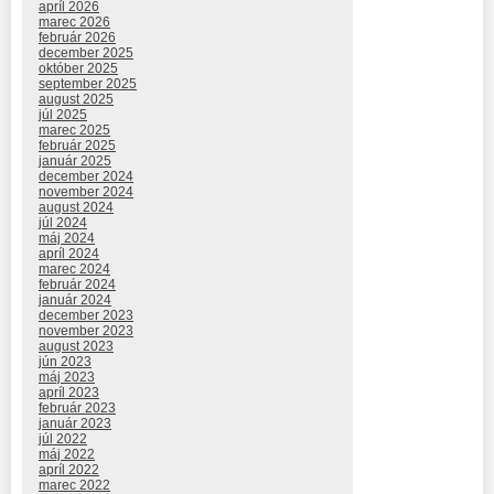
apríl 2026
marec 2026
február 2026
december 2025
október 2025
september 2025
august 2025
júl 2025
marec 2025
február 2025
január 2025
december 2024
november 2024
august 2024
júl 2024
máj 2024
apríl 2024
marec 2024
február 2024
január 2024
december 2023
november 2023
august 2023
jún 2023
máj 2023
apríl 2023
február 2023
január 2023
júl 2022
máj 2022
apríl 2022
marec 2022