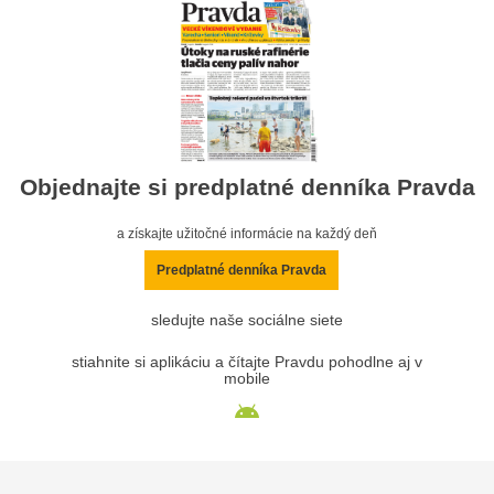
Objednajte si predplatné denníka Pravda
a získajte užitočné informácie na každý deň
Predplatné denníka Pravda
sledujte naše sociálne siete
stiahnite si aplikáciu a čítajte Pravdu pohodlne aj v
mobile